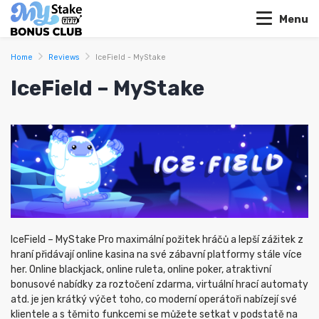
Menu
Home
Reviews
IceField - MyStake
IceField – MyStake
IceField – MyStake Pro maximální požitek hráčů a lepší zážitek z
hraní přidávají online kasina na své zábavní platformy stále více
her.
Online blackjack, online ruleta, online poker, atraktivní
bonusové nabídky za roztočení zdarma, virtuální hrací automaty
atd. je jen krátký výčet toho, co moderní operátoři nabízejí své
klientele a s těmito funkcemi se můžete setkat v podstatě na