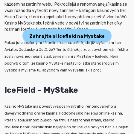
každém hazardním webu.
Pokročilejší a renomovanější kasina se
však rozhodla vytvořit nový žánr her – kategorii kasinových her
Mini a Crash, která na jejich platformy přitahuje ještě více hráčů.
Kasino MyStake skutečně vede v odvětví hazardních her díky
rozmanitosti své kategorie her Mini & Crash.
Zahrajte si Icefield na Mystake
Pokud jste zkušený hráč online kasina, určitě jste již slyšeli o hrách
Aviator, JetLucky a JetX, že? Tento článek je zde, abychom vám řekli o
zcela nové, jedinečné a zábavné minihře MyStake – IceField. Není
pochyb o tom, že kasino MyStake nastavilo laťku standardů velmi
vysoko a my jsme tu, abychom vám vysvětlili jak a proč.
IceField – MyStake
Kasino MyStake má pověst vysoce kvalitního, renomovaného a
důvěryhodného online kasina. Podobně jako nejlepší online kasina,
která v současnosti působí na trhu s hazardními hrami, kasino
MyStake nabízí několik tisíc nejlepších online kasinových her, ale nejen
to! Kasino MyStake je domovem exkluzivní kategorie mini a Crash her,