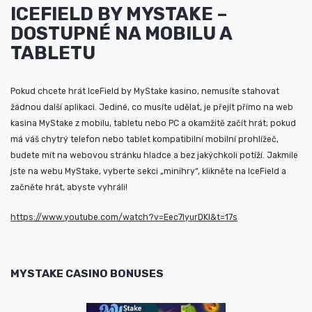
ICEFIELD BY MYSTAKE –
DOSTUPNÉ NA MOBILU A
TABLETU
Pokud chcete hrát IceField by MyStake kasino, nemusíte stahovat
žádnou další aplikaci. Jediné, co musíte udělat, je přejít přímo na web
kasina MyStake z mobilu, tabletu nebo PC a okamžitě začít hrát; pokud
má váš chytrý telefon nebo tablet kompatibilní mobilní prohlížeč,
budete mít na webovou stránku hladce a bez jakýchkoli potíží. Jakmile
jste na webu MyStake, vyberte sekci „minihry“, klikněte na IceField a
začněte hrát, abyste vyhráli!
https://www.youtube.com/watch?v=Eec7IyurDKI&t=17s
MYSTAKE CASINO BONUSES