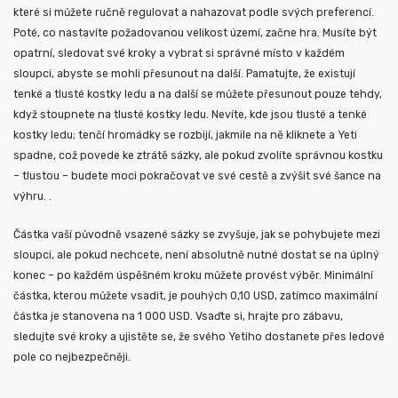
které si můžete ručně regulovat a nahazovat podle svých preferencí.
Poté, co nastavíte požadovanou velikost území, začne hra. Musíte být
opatrní, sledovat své kroky a vybrat si správné místo v každém
sloupci, abyste se mohli přesunout na další. Pamatujte, že existují
tenké a tlusté kostky ledu a na další se můžete přesunout pouze tehdy,
když stoupnete na tlusté kostky ledu. Nevíte, kde jsou tlusté a tenké
kostky ledu; tenčí hromádky se rozbijí, jakmile na ně kliknete a Yeti
spadne, což povede ke ztrátě sázky, ale pokud zvolíte správnou kostku
– tlustou – budete moci pokračovat ve své cestě a zvýšit své šance na
výhru. .
Částka vaší původně vsazené sázky se zvyšuje, jak se pohybujete mezi
sloupci, ale pokud nechcete, není absolutně nutné dostat se na úplný
konec – po každém úspěšném kroku můžete provést výběr. Minimální
částka, kterou můžete vsadit, je pouhých 0,10 USD, zatímco maximální
částka je stanovena na 1 000 USD. Vsaďte si, hrajte pro zábavu,
sledujte své kroky a ujistěte se, že svého Yetiho dostanete přes ledové
pole co nejbezpečněji.