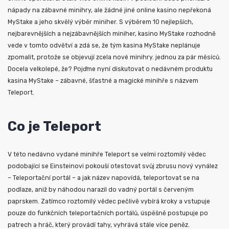
nápady na zábavné minihry, ale žádné jiné online kasino nepřekoná
MyStake a jeho skvělý výběr miniher. S výběrem 10 nejlepších,
nejbarevnějších a nejzábavnějších miniher, kasino MyStake rozhodně
vede v tomto odvětví a zdá se, že tým kasina MyStake neplánuje
zpomalit, protože se objevují zcela nové minihry. jednou za pár měsíců.
Docela velkolepé, že? Pojďme nyní diskutovat o nedávném produktu
kasina MyStake – zábavné, šťastné a magické minihře s názvem
Teleport.
Co je Teleport
V této nedávno vydané minihře Teleport se velmi roztomilý vědec
podobající se Einsteinovi pokouší otestovat svůj zbrusu nový vynález
– Teleportační portál – a jak název napovídá, teleportovat se na
podlaze, aniž by náhodou narazil do vadný portál s červeným
paprskem. Zatímco roztomilý vědec pečlivě vybírá kroky a vstupuje
pouze do funkčních teleportačních portálů, úspěšně postupuje po
patrech a hráč, který provádí tahy, vyhrává stále více peněz.